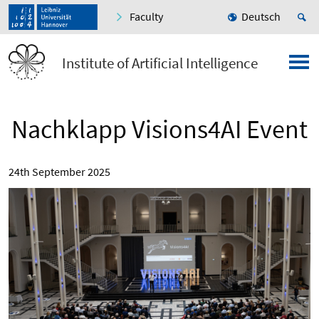
Faculty
Deutsch
Institute of Artificial Intelligence
Nachklapp Visions4AI Event
24th September 2025