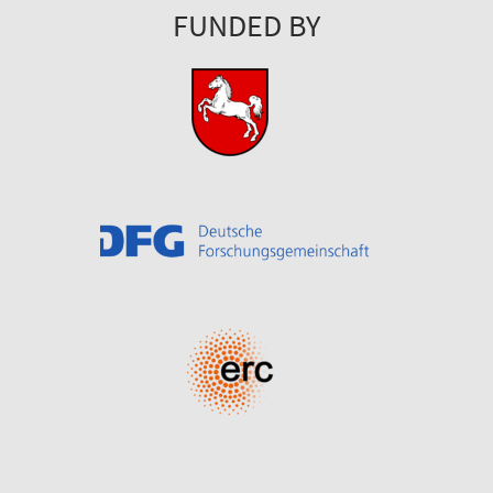
FUNDED BY