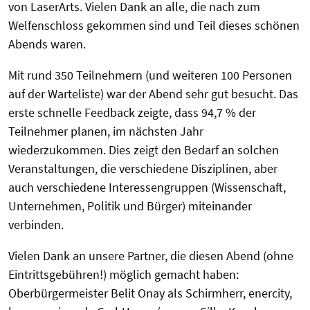
von LaserArts. Vielen Dank an alle, die nach zum
Welfenschloss gekommen sind und Teil dieses schönen
Abends waren.
Mit rund 350 Teilnehmern (und weiteren 100 Personen
auf der Warteliste) war der Abend sehr gut besucht. Das
erste schnelle Feedback zeigte, dass 94,7 % der
Teilnehmer planen, im nächsten Jahr
wiederzukommen. Dies zeigt den Bedarf an solchen
Veranstaltungen, die verschiedene Disziplinen, aber
auch verschiedene Interessengruppen (Wissenschaft,
Unternehmen, Politik und Bürger) miteinander
verbinden.
Vielen Dank an unsere Partner, die diesen Abend (ohne
Eintrittsgebühren!) möglich gemacht haben:
Oberbürgermeister Belit Onay als Schirmherr, enercity,