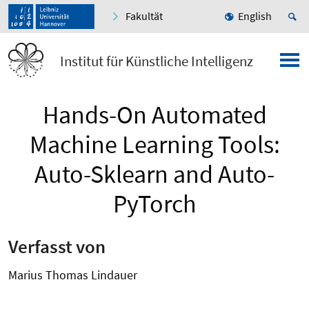
Fakultät
English
Institut für Künstliche Intelligenz
Hands-On Automated
Machine Learning Tools:
Auto-Sklearn and Auto-
PyTorch
Verfasst von
Marius Thomas Lindauer