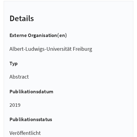
Details
Externe Organisation(en)
Albert-Ludwigs-Universität Freiburg
Typ
Abstract
Publikationsdatum
2019
Publikationsstatus
Veröffentlicht