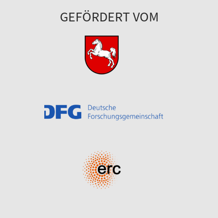
GEFÖRDERT VOM