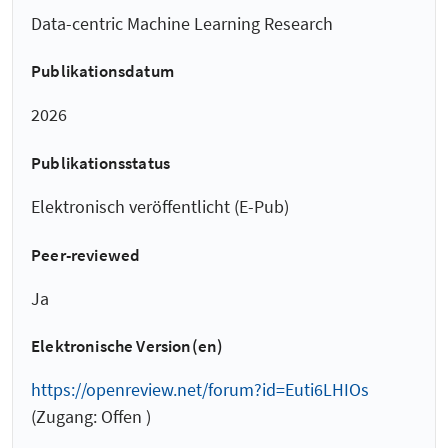
Data-centric Machine Learning Research
Publikationsdatum
2026
Publikationsstatus
Elektronisch veröffentlicht (E-Pub)
Peer-reviewed
Ja
Elektronische Version(en)
https://openreview.net/forum?id=Euti6LHIOs
(Zugang: Offen )