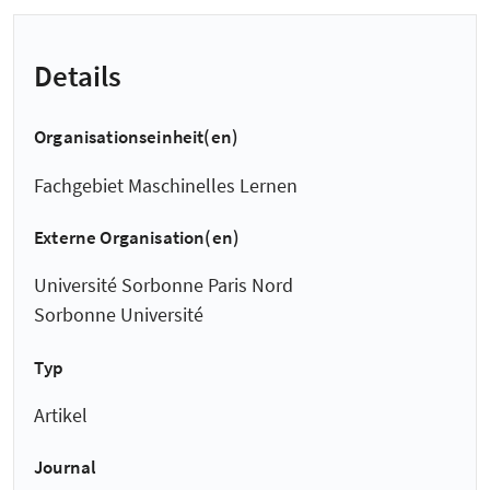
Details
Organisationseinheit(en)
Fachgebiet Maschinelles Lernen
Externe Organisation(en)
Université Sorbonne Paris Nord
Sorbonne Université
Typ
Artikel
Journal