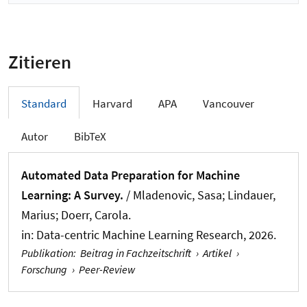
Zitieren
Standard
Harvard
APA
Vancouver
Autor
BibTeX
Automated Data Preparation for Machine
Learning: A Survey.
/ Mladenovic, Sasa
; Lindauer,
Marius
; Doerr, Carola.
in:
Data-centric Machine Learning Research
, 2026.
Publikation
:
Beitrag in Fachzeitschrift
›
Artikel
›
Forschung
›
Peer-Review