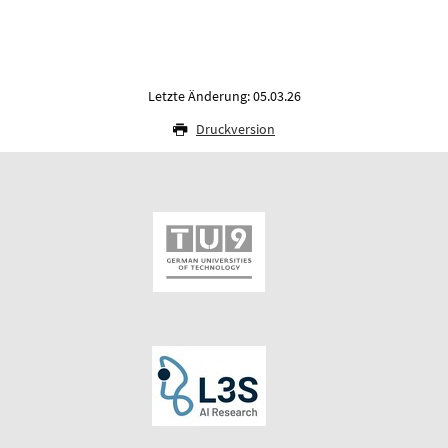
Letzte Änderung: 05.03.26
Druckversion