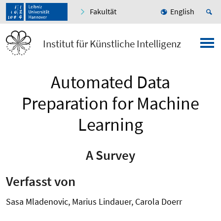
Fakultät
English
Institut für Künstliche Intelligenz
Automated Data
Preparation for Machine
Learning
A Survey
Verfasst von
Sasa Mladenovic, Marius Lindauer, Carola Doerr