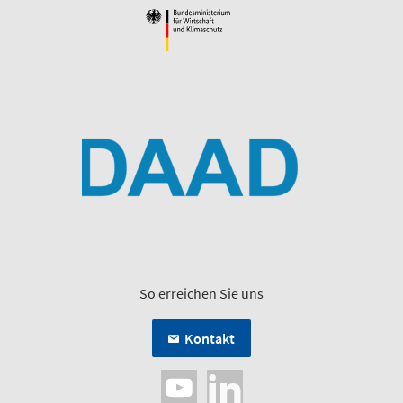
So erreichen Sie uns
Kontakt