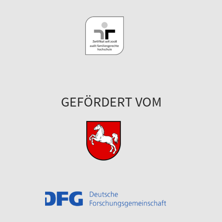
GEFÖRDERT VOM