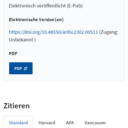
Elektronisch veröffentlicht (E-Pub)
Elektronische Version(en)
https://doi.org/10.48550/arXiv.2302.00511
(Zugang:
Unbekannt )
PDF
PDF
Zitieren
Standard
Harvard
APA
Vancouver