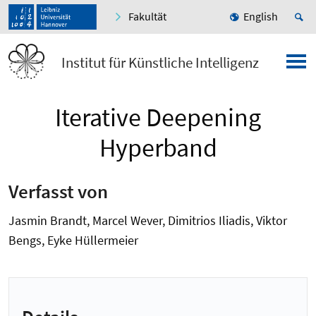
Fakultät
English
Institut für Künstliche Intelligenz
Iterative Deepening
Hyperband
Verfasst von
Jasmin Brandt, Marcel Wever, Dimitrios Iliadis, Viktor
Bengs, Eyke Hüllermeier