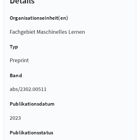
Details
Organisationseinheit(en)
Fachgebiet Maschinelles Lernen
Typ
Preprint
Band
abs/2302.00511
Publikationsdatum
2023
Publikationsstatus