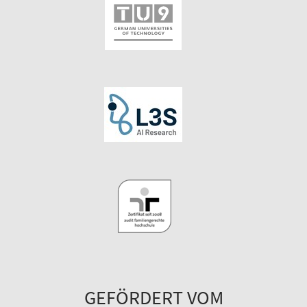
GEFÖRDERT VOM