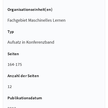
Organisationseinheit(en)
Fachgebiet Maschinelles Lernen
Typ
Aufsatz in Konferenzband
Seiten
164-175
Anzahl der Seiten
12
Publikationsdatum