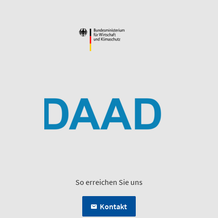
So erreichen Sie uns
Kontakt