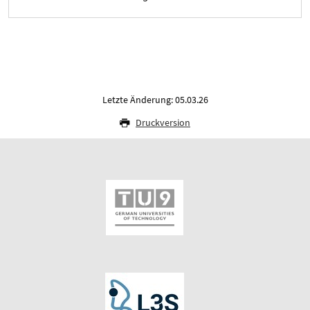
Letzte Änderung: 05.03.26
Druckversion