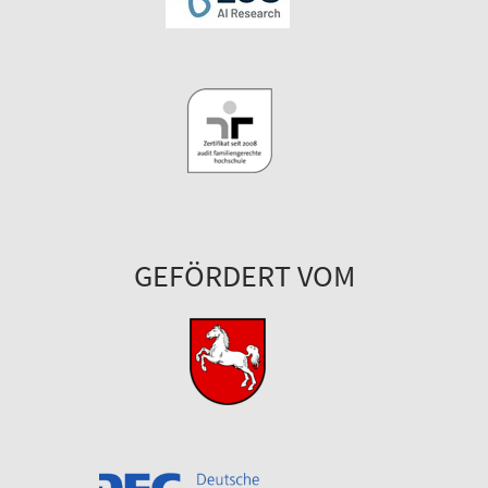
GEFÖRDERT VOM