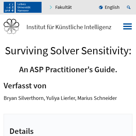
Fakultät
English
Institut für Künstliche Intelligenz
Surviving Solver Sensitivity:
An ASP Practitioner's Guide.
Verfasst von
Bryan Silverthorn, Yuliya Lierler, Marius Schneider
Details