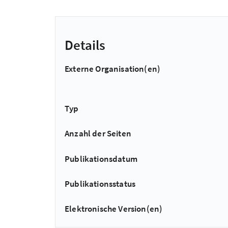
Details
Externe Organisation(en)
Typ
Anzahl der Seiten
Publikationsdatum
Publikationsstatus
Elektronische Version(en)