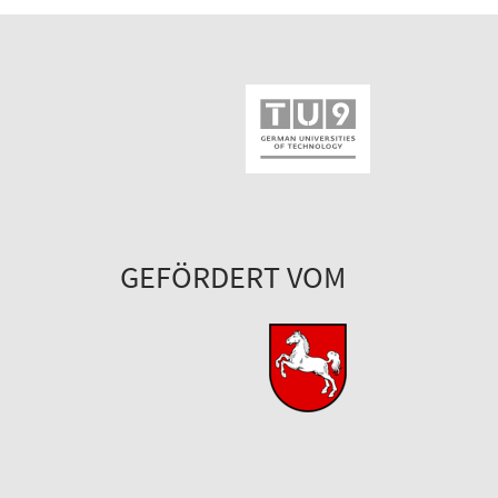
GEFÖRDERT VOM