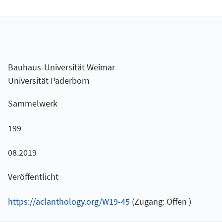
Bauhaus-Universität Weimar
Universität Paderborn
Sammelwerk
199
08.2019
Veröffentlicht
https://aclanthology.org/W19-45
(Zugang: Offen )