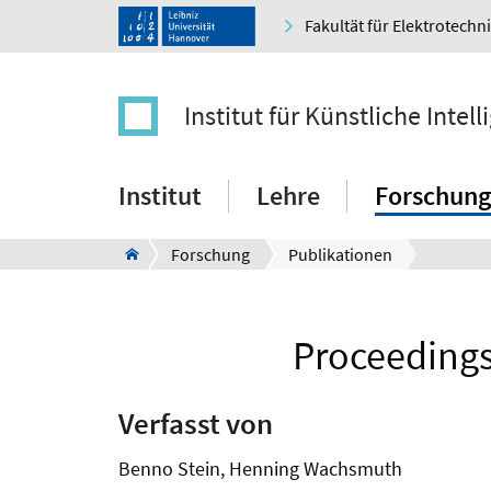
Fakultät für Elektrotechn
Institut für Künstliche Intell
Institut
Lehre
Forschung
Forschung
Publikationen
Proceedings
Verfasst von
Benno Stein, Henning Wachsmuth