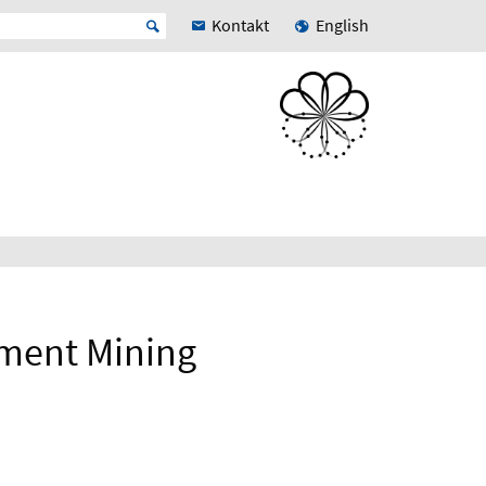
Kontakt
English
ument Mining