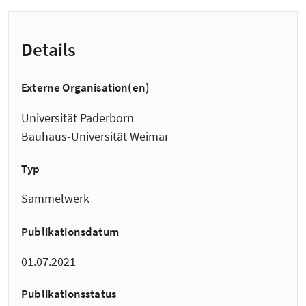
Details
Externe Organisation(en)
Universität Paderborn
Bauhaus-Universität Weimar
Typ
Sammelwerk
Publikationsdatum
01.07.2021
Publikationsstatus