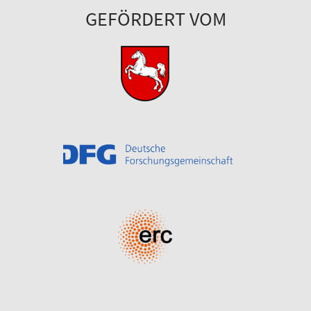
GEFÖRDERT VOM