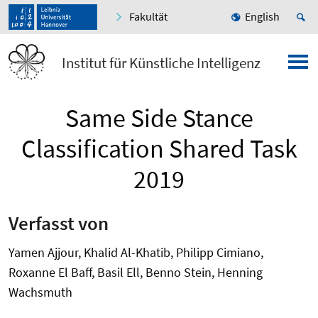
Fakultät
English
Institut für Künstliche Intelligenz
Same Side Stance
Classification Shared Task
2019
Verfasst von
Yamen Ajjour, Khalid Al-Khatib, Philipp Cimiano,
Roxanne El Baff, Basil Ell, Benno Stein, Henning
Wachsmuth