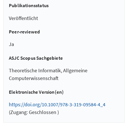
Publikationsstatus
Veröffentlicht
Peer-reviewed
Ja
ASJC Scopus Sachgebiete
Theoretische Informatik, Allgemeine
Computerwissenschaft
Elektronische Version(en)
https://doi.org/10.1007/978-3-319-09584-4_4
(Zugang: Geschlossen )