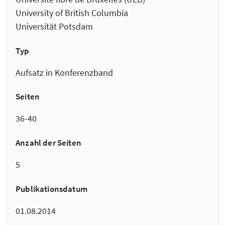
University of British Columbia
Universität Potsdam
Typ
Aufsatz in Konferenzband
Seiten
36-40
Anzahl der Seiten
5
Publikationsdatum
01.08.2014