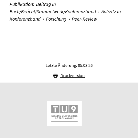
Publikation
:
Beitrag in
Buch/Bericht/Sammelwerk/Konferenzband
›
Aufsatz in
Konferenzband
›
Forschung
›
Peer-Review
Letzte Änderung: 05.03.26
Druckversion