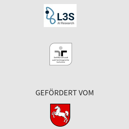
GEFÖRDERT VOM