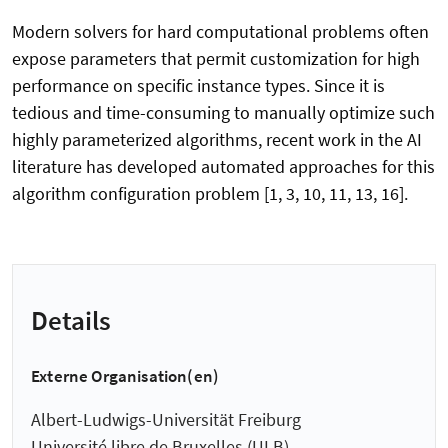
Modern solvers for hard computational problems often
expose parameters that permit customization for high
performance on specific instance types. Since it is
tedious and time-consuming to manually optimize such
highly parameterized algorithms, recent work in the AI
literature has developed automated approaches for this
algorithm configuration problem [1, 3, 10, 11, 13, 16].
Details
Externe Organisation(en)
Albert-Ludwigs-Universität Freiburg
Université libre de Bruxelles (ULB)