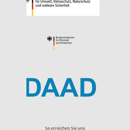
So erreichen Sie uns