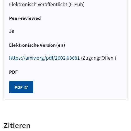
Elektronisch veröffentlicht (E-Pub)
Peer-reviewed
Ja
Elektronische Version(en)
https://arxiv.org/pdf/2602.03681
(Zugang: Offen )
PDF
PDF
Zitieren