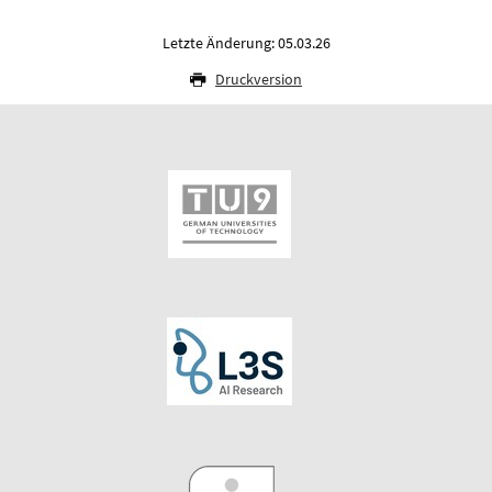
Letzte Änderung: 05.03.26
Druckversion