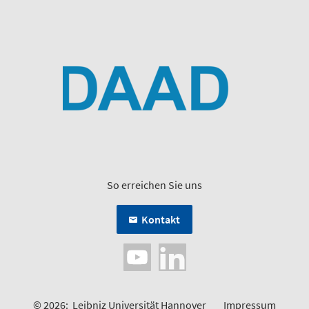
So erreichen Sie uns
Kontakt
© 2026:
Leibniz Universität Hannover
Impressum