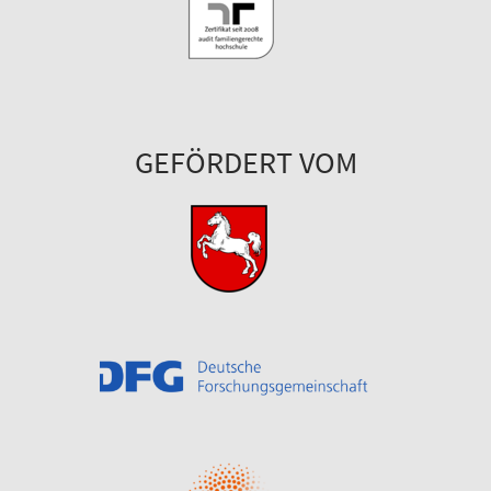
GEFÖRDERT VOM