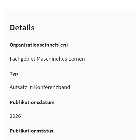
Details
Organisationseinheit(en)
Fachgebiet Maschinelles Lernen
Typ
Aufsatz in Konferenzband
Publikationsdatum
2026
Publikationsstatus