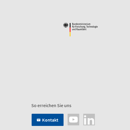
So erreichen Sie uns
Kontakt