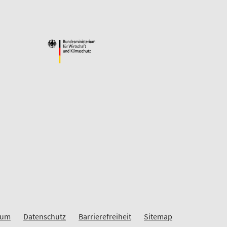
sum
Datenschutz
Barrierefreiheit
Sitemap