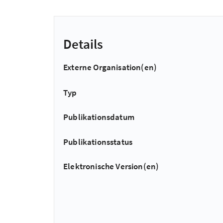
Details
Externe Organisation(en)
Typ
Publikationsdatum
Publikationsstatus
Elektronische Version(en)