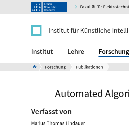
Fakultät für Elektrotechn
Institut für Künstliche Intell
Institut
Lehre
Forschung
Forschung
Publikationen
Automated Algori
Verfasst von
Marius Thomas Lindauer