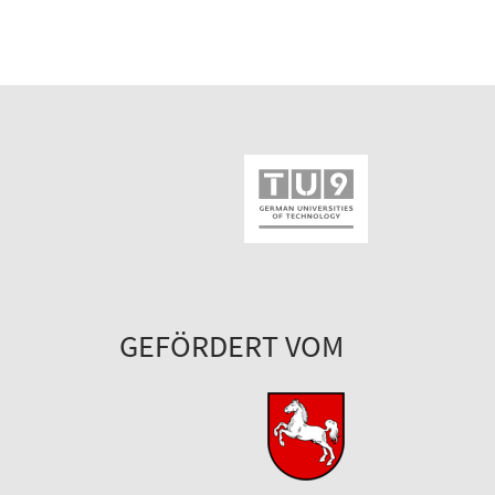
GEFÖRDERT VOM