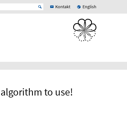
Kontakt
English
algorithm to use!