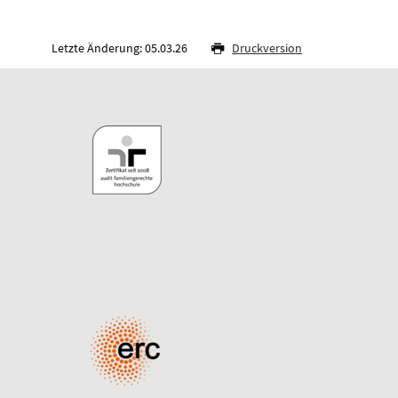
Letzte Änderung: 05.03.26
Druckversion