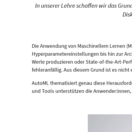
In unserer Lehre schaffen wir das Gru
Dis
Die Anwendung von Maschinellem Lernen (ML
Hyperparametereinstellungen bis hin zur Ar
Werte produzieren oder State-of-the-Art-Perf
fehleranfällig. Aus diesem Grund ist es nicht 
AutoML thematisiert genau diese Herausford
und Tools unterstützen die Anwender:innen, 