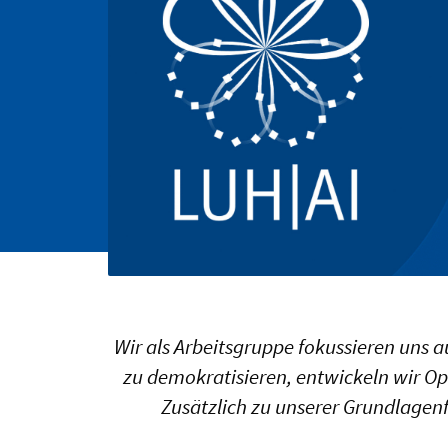
Wir als Arbeitsgruppe fokussieren uns 
zu demokratisieren, entwickeln wir O
Zusätzlich zu unserer Grundlagenf