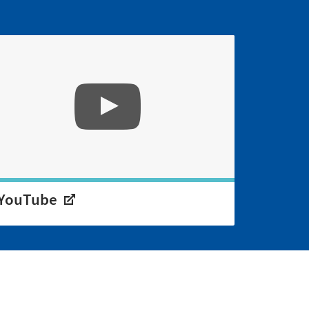
YouTube