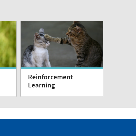
Reinforcement
Learning