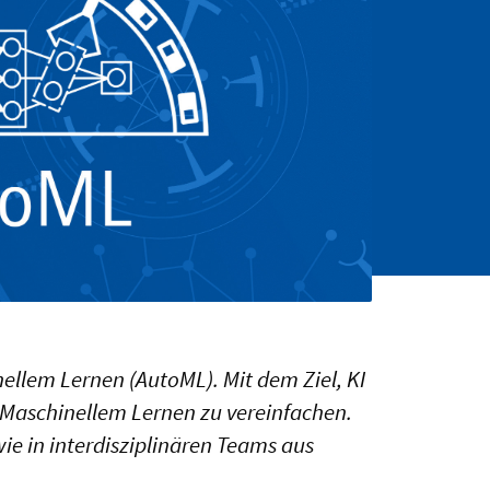
ellem Lernen (AutoML). Mit dem Ziel, KI
 Maschinellem Lernen zu vereinfachen.
ie in interdisziplinären Teams aus