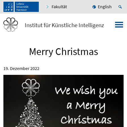
Fakultät
English
Institut für Künstliche Intelligenz
Merry Christmas
19. Dezember 2022