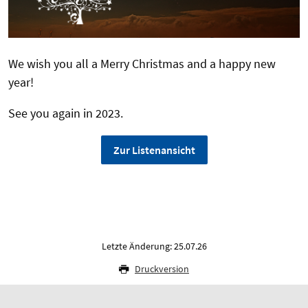
We wish you all a Merry Christmas and a happy new
year!
See you again in 2023.
Zur Listenansicht
Letzte Änderung: 25.07.26
Druckversion