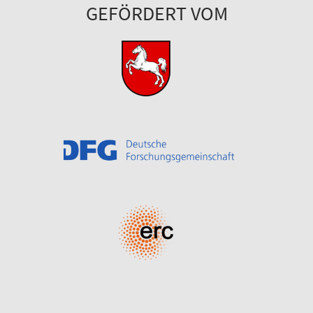
GEFÖRDERT VOM