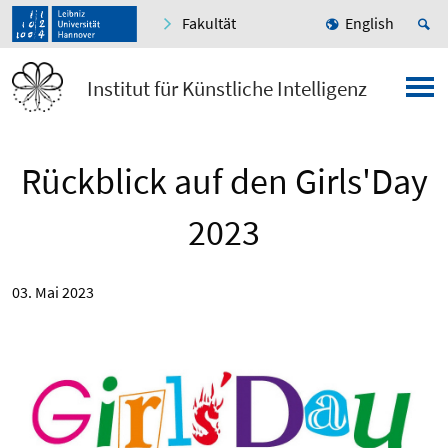
Fakultät
English
Institut für Künstliche Intelligenz
Rückblick auf den Girls'Day
2023
03. Mai 2023