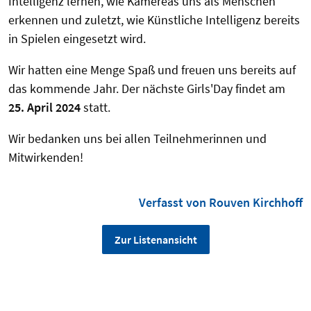
Intelligenz lernen, wie Kamereas uns als Menschen
erkennen und zuletzt, wie Künstliche Intelligenz bereits
in Spielen eingesetzt wird.
Wir hatten eine Menge Spaß und freuen uns bereits auf
das kommende Jahr. Der nächste Girls'Day findet am
25. April 2024
statt.
Wir bedanken uns bei allen Teilnehmerinnen und
Mitwirkenden!
Verfasst von Rouven Kirchhoff
Zur Listenansicht