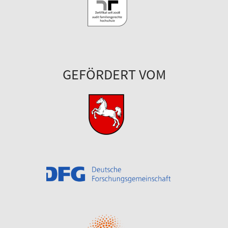
GEFÖRDERT VOM