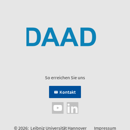
So erreichen Sie uns
Kontakt
© 2026:
Leibniz Universität Hannover
Impressum