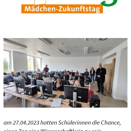
am 27.04.2023 hatten Schülerinnen die Chance,