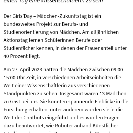
einen Tag eine Wissenschaftlerin zu sein
Der Girls’Day – Mädchen-Zukunftstag ist ein
bundesweites Projekt zur Berufs- und
Studienorientierung von Mädchen. Am alljährlichen
Aktionstag lernen Schülerinnen Berufe oder
Studienfächer kennen, in denen der Frauenanteil unter
40 Prozent liegt.
Am 27. April 2023 hatten die Mädchen zwischen 09:00 -
15:00 Uhr Zeit, in verschiedenen Arbeitseinheiten die
Welt einer Wissenschaftlerin aus verschiedenen
Standpunkten zu sehen. Insgesamt waren 13 Mädchen
zu Gast bei uns. Sie konnten spannende Einblicke in die
Forschung erhalten: unter anderem wurden sie in die
Welt der Chatbots eingeführt und es wurden Fragen
dazu beantwortet, wie Roboter anhand Künstlicher