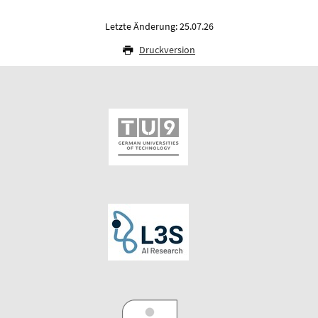
Letzte Änderung: 25.07.26
Druckversion