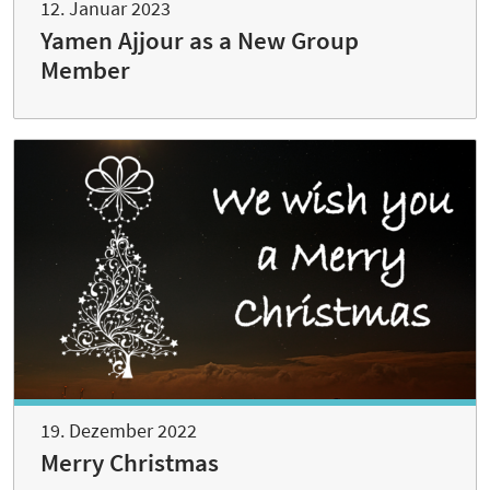
12. Januar 2023
Yamen Ajjour as a New Group
Member
19. Dezember 2022
Merry Christmas