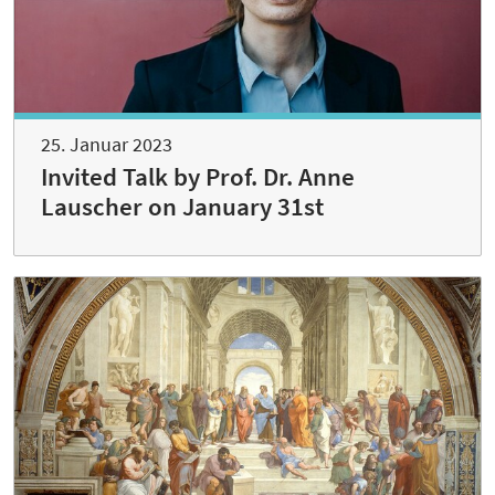
25. Januar 2023
Invited Talk by Prof. Dr. Anne
Lauscher on January 31st