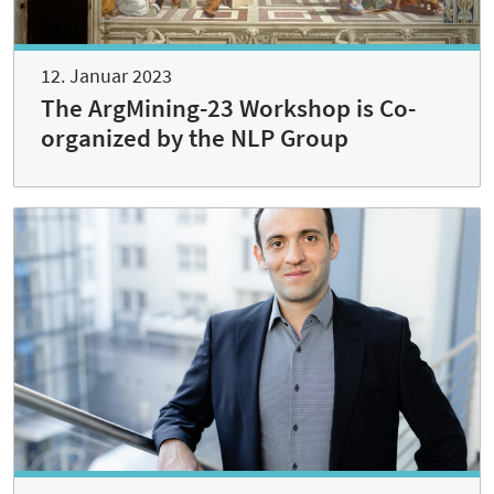
12. Januar 2023
The ArgMining-23 Workshop is Co-
organized by the NLP Group