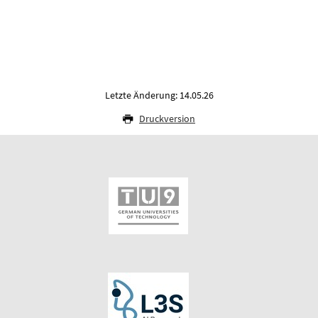
Letzte Änderung: 14.05.26
Druckversion