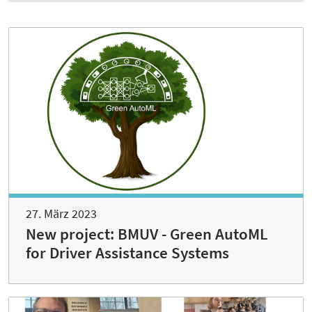
27. März 2023
New project: BMUV - Green AutoML
for Driver Assistance Systems