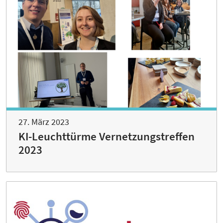
27. März 2023
KI-Leuchttürme Vernetzungstreffen
2023