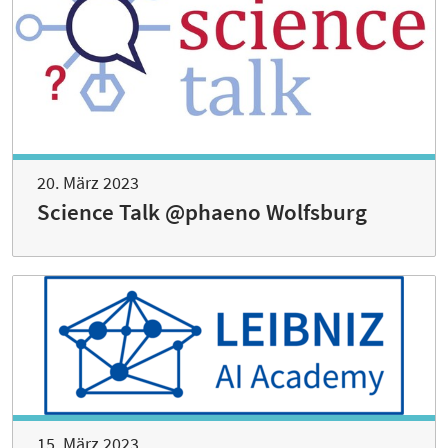
20. März 2023
Science Talk @phaeno Wolfsburg
15. März 2023