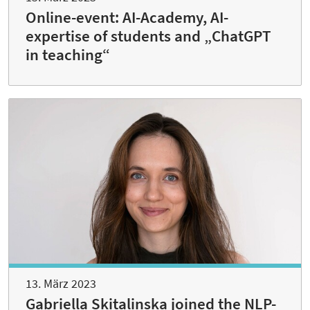
Online-event: AI-Academy, AI-
expertise of students and „ChatGPT
in teaching“
13. März 2023
Gabriella Skitalinska joined the NLP-