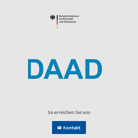
So erreichen Sie uns
Kontakt