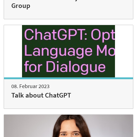
Group
08. Februar 2023
Talk about ChatGPT