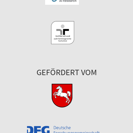
GEFÖRDERT VOM