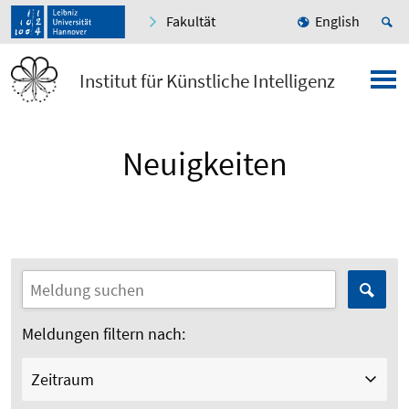
Fakultät
English
Institut für Künstliche Intelligenz
Neuigkeiten
Meldungen filtern nach:
Zeitraum