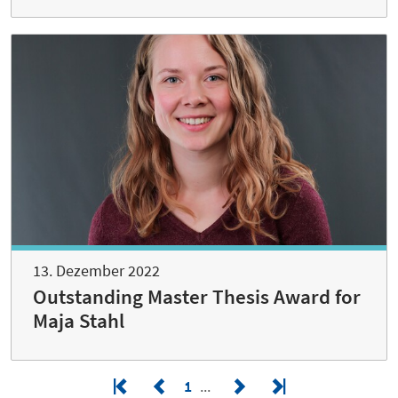
13. Dezember 2022
Outstanding Master Thesis Award for
Maja Stahl
1