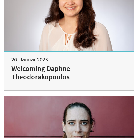
26. Januar 2023
Welcoming Daphne
Theodorakopoulos