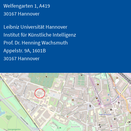
Welfengarten 1, A419
30167 Hannover
Leibniz Universität Hannover
Institut für Künstliche Intelligenz
Prof. Dr. Henning Wachsmuth
Appelstr. 9A, 1601B
30167 Hannover