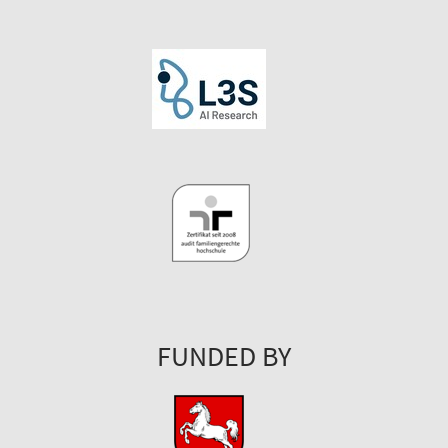
FUNDED BY