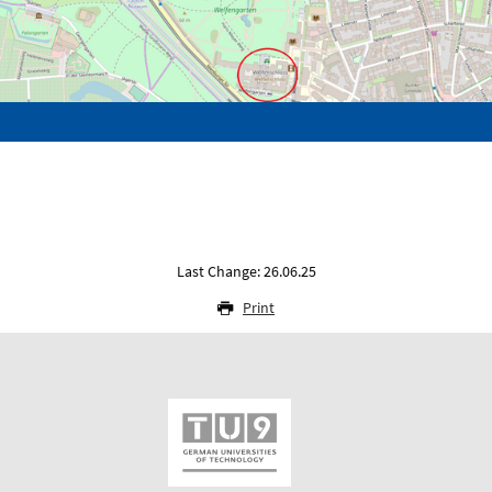
Last Change: 26.06.25
Print