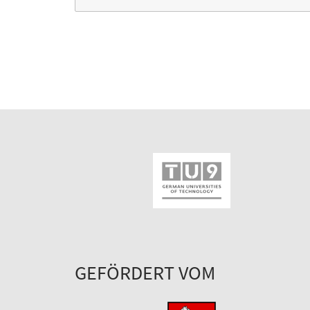
GEFÖRDERT VOM