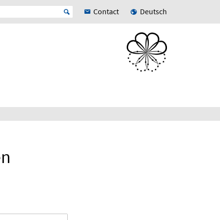
Contact
Deutsch
en