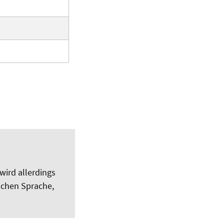
wird allerdings
ischen Sprache,