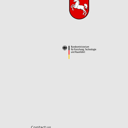
Contact us