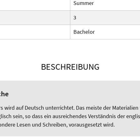
Summer
3
Bachelor
BESCHREIBUNG
che
s wird auf Deutsch unterrichtet. Das meiste der Materialien 
lisch sein, so dass ein ausreichendes Verständnis der engl
ondere Lesen und Schreiben, vorausgesetzt wird.