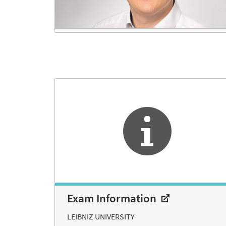
Exam Information
LEIBNIZ UNIVERSITY