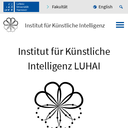
Fakultät
English
Institut für Künstliche Intelligenz
Institut für Künstliche
Intelligenz LUHAI