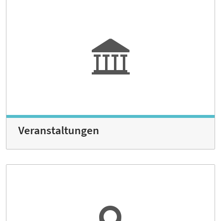
Veranstaltungen