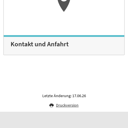
Kontakt und Anfahrt
Letzte Änderung: 17.06.26
Druckversion