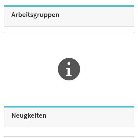
Arbeitsgruppen
Neugkeiten