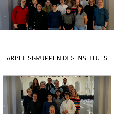
ARBEITSGRUPPEN DES INSTITUTS