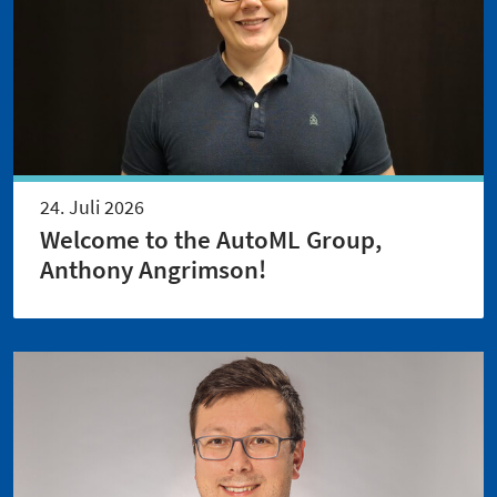
24. Juli 2026
Welcome to the AutoML Group,
Anthony Angrimson!