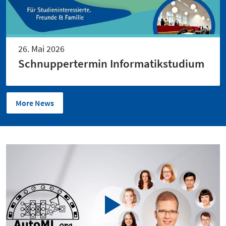
26. Mai 2026
Schnuppertermin Informatikstudium
More News