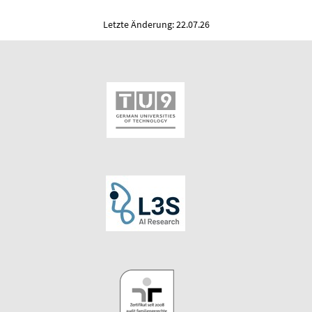
Letzte Änderung: 22.07.26