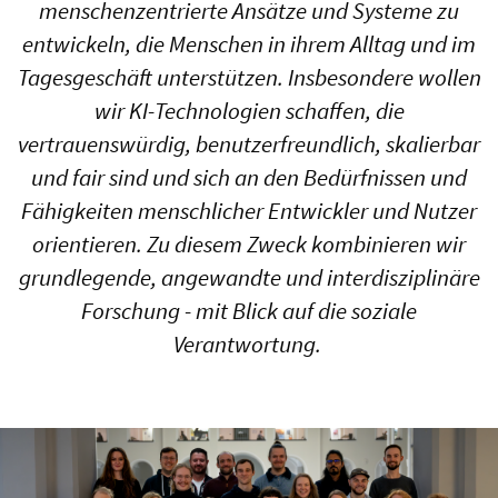
menschenzentrierte Ansätze und Systeme zu
entwickeln, die Menschen in ihrem Alltag und im
Tagesgeschäft unterstützen. Insbesondere wollen
wir KI-Technologien schaffen, die
vertrauenswürdig, benutzerfreundlich, skalierbar
und fair sind und sich an den Bedürfnissen und
Fähigkeiten menschlicher Entwickler und Nutzer
orientieren. Zu diesem Zweck kombinieren wir
grundlegende, angewandte und interdisziplinäre
Forschung - mit Blick auf die soziale
Verantwortung.