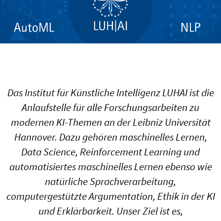
Das Institut für Künstliche Intelligenz LUHAI ist die
Anlaufstelle für alle Forschungsarbeiten zu
modernen KI-Themen an der Leibniz Universität
Hannover. Dazu gehören maschinelles Lernen,
Data Science, Reinforcement Learning und
automatisiertes maschinelles Lernen ebenso wie
natürliche Sprachverarbeitung,
computergestützte Argumentation, Ethik in der KI
und Erklärbarkeit. Unser Ziel ist es,