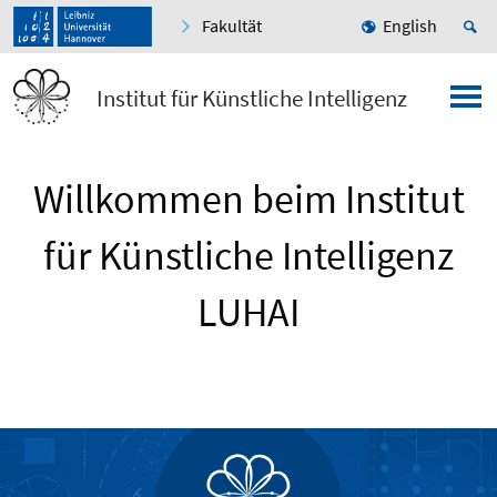
Fakultät
English
Institut für Künstliche Intelligenz
Willkommen beim Institut
für Künstliche Intelligenz
LUHAI