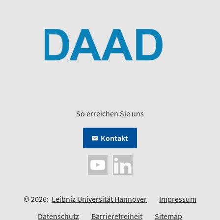
So erreichen Sie uns
Kontakt
© 2026:
Leibniz Universität Hannover
Impressum
Datenschutz
Barrierefreiheit
Sitemap