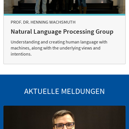
PROF. DR. HENNING WACHSMUTH
Natural Language Processing Group
Understanding and creating human language with
machines, along with the underlying views and
intentions.
AKTUELLE MELDUNGEN