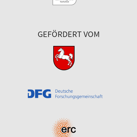
GEFÖRDERT VOM